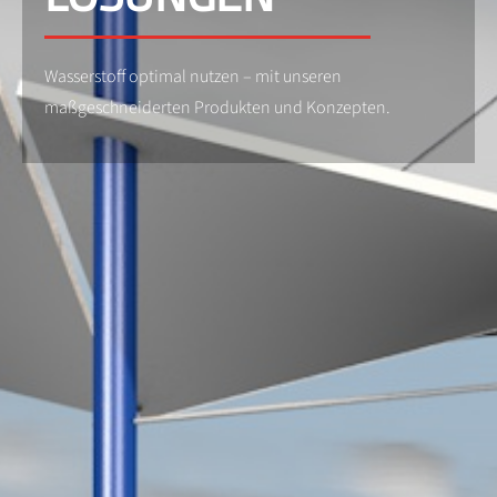
Wasserstoff optimal nutzen – mit unseren
maßgeschneiderten Produkten und Konzepten.