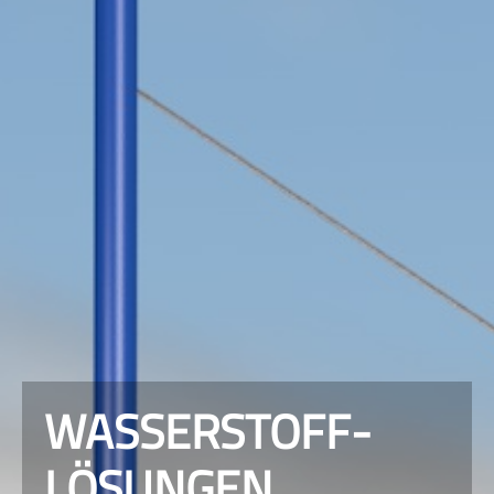
WASSERSTOFF-
LÖSUNGEN