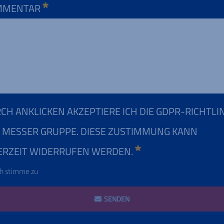
MMENTAR
CH ANKLICKEN AKZEPTIERE ICH DIE GDPR-RICHTLIN
 MESSER GRUPPE. DIESE ZUSTIMMUNG KANN
ERZEIT WIDERRUFEN WERDEN.
ch stimme zu
SENDEN